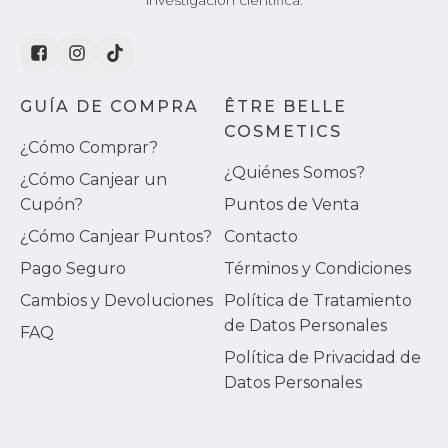
investigación científica.
GUÍA DE COMPRA
ÊTRE BELLE
COSMETICS
¿Cómo Comprar?
¿Quiénes Somos?
¿Cómo Canjear un
Cupón?
Puntos de Venta
¿Cómo Canjear Puntos?
Contacto
Pago Seguro
Términos y Condiciones
Cambios y Devoluciones
Política de Tratamiento
de Datos Personales
FAQ
Política de Privacidad de
Datos Personales