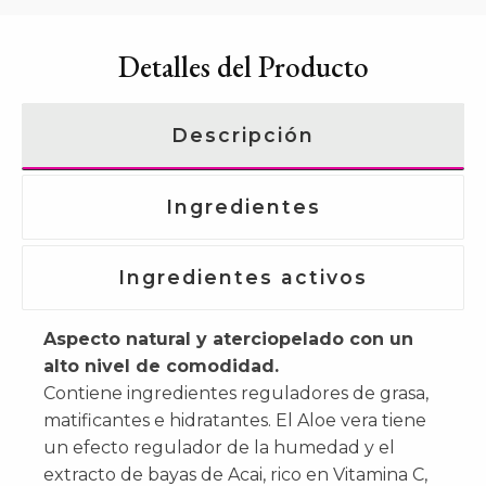
Detalles del Producto
Descripción
Ingredientes
Ingredientes activos
Aspecto natural y aterciopelado con un
alto nivel de comodidad.
Contiene ingredientes reguladores de grasa,
matificantes e hidratantes. El Aloe vera tiene
un efecto regulador de la humedad y el
extracto de bayas de Acai, rico en Vitamina C,