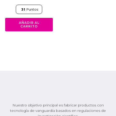
31
Puntos
AÑADIR AL
CARRITO
Nuestro objetivo principal es fabricar productos con
tecnología de vanguardia basados en regulaciones de