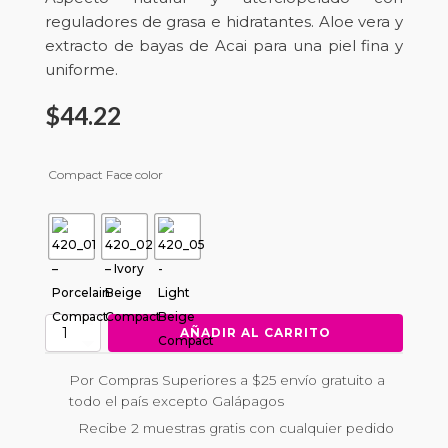
reguladores de grasa e hidratantes. Aloe vera y
extracto de bayas de Acai para una piel fina y
uniforme.
$
44.22
Compact Face color
Compact
AÑADIR AL CARRITO
Face
Powder
Por Compras Superiores a $25 envío gratuito a
cantidad
todo el país excepto Galápagos
Recibe 2 muestras gratis con cualquier pedido