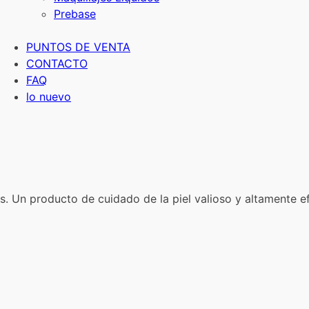
Prebase
PUNTOS DE VENTA
CONTACTO
FAQ
lo nuevo
 Un producto de cuidado de la piel valioso y altamente efec