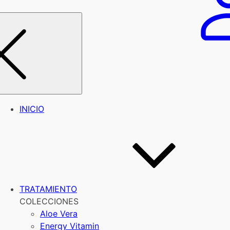
INICIO
TRATAMIENTO
COLECCIONES
Aloe Vera
Energy Vitamin