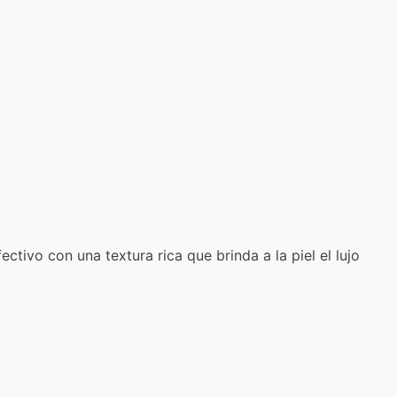
tivo con una textura rica que brinda a la piel el lujo