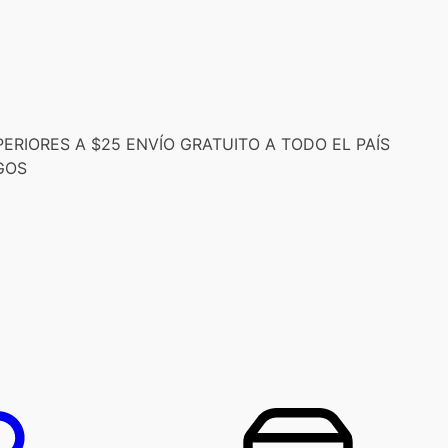
RIORES A $25 ENVÍO GRATUITO A TODO EL PAÍS
GOS