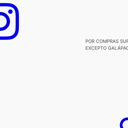
POR COMPRAS SUPE
EXCEPTO GALÁPA