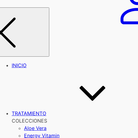
INICIO
TRATAMIENTO
COLECCIONES
Aloe Vera
Energy Vitamin