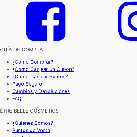
GUÍA DE COMPRA
¿Cómo Comprar?
¿Cómo Canjear un Cupón?
¿Cómo Canjear Puntos?
Pago Seguro
Cambios y Devoluciones
FAQ
ÊTRE BELLE COSMETICS
¿Quiénes Somos?
Puntos de Venta