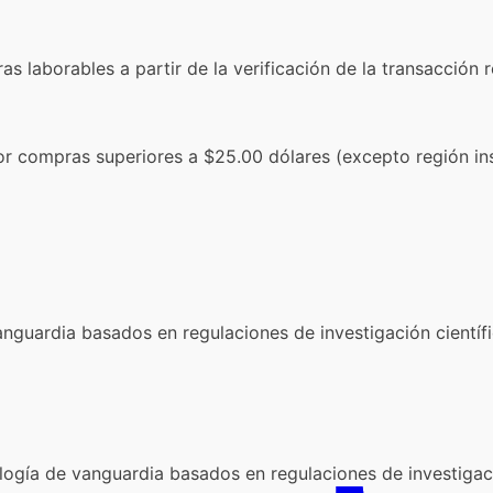
 laborables a partir de la verificación de la transacción r
por compras superiores a $25.00 dólares (excepto región ins
nguardia basados en regulaciones de investigación científi
logía de vanguardia basados en regulaciones de investigaci