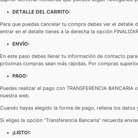
DETALLE DEL CARRITO:
Para que puedas cancelar tu compra debes ver el detalle del
entrar en el detalle tienes a la derecha la opción FINALI
ENVÍO:
En este paso debes llenar tu información de contacto para
próximas compras sean más rápidas. Por compras superiore
PAGO:
Puedes realizar el pago con TRANSFERENCIA BANCARIA o
nuestra web.
Cuando hayas elegido la forma de pago, rellena los datos
Si eliges la opción “Transferencia Bancaria” recuerda envia
¡LISTO!: