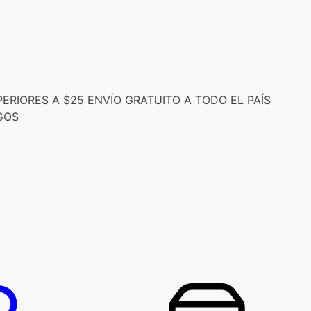
RIORES A $25 ENVÍO GRATUITO A TODO EL PAÍS
GOS