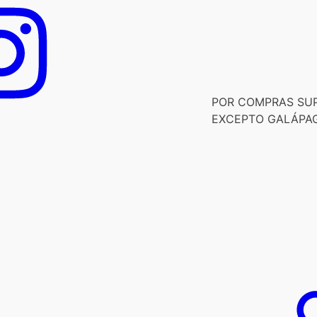
POR COMPRAS SUPE
EXCEPTO GALÁPA