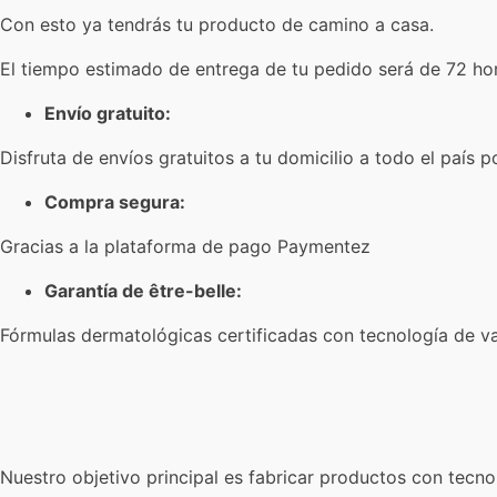
Con esto ya tendrás tu producto de camino a casa.
El tiempo estimado de entrega de tu pedido será de 72 horas
Envío gratuito:
Disfruta de envíos gratuitos a tu domicilio a todo el país 
Compra segura:
Gracias a la plataforma de pago Paymentez
Garantía de être-belle:
Fórmulas dermatológicas certificadas con tecnología de va
Nuestro objetivo principal es fabricar productos con tecno