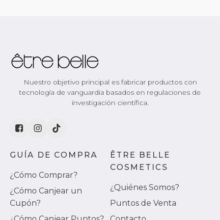
Nuestro objetivo principal es fabricar productos con
tecnología de vanguardia basados en regulaciones de
investigación científica.
GUÍA DE COMPRA
ÊTRE BELLE
COSMETICS
¿Cómo Comprar?
¿Quiénes Somos?
¿Cómo Canjear un
Cupón?
Puntos de Venta
¿Cómo Canjear Puntos?
Contacto