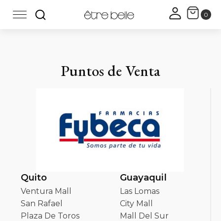
Puntos de Venta
Quito
Guayaquil
Ventura Mall
Las Lomas
San Rafael
City Mall
Plaza De Toros
Mall Del Sur