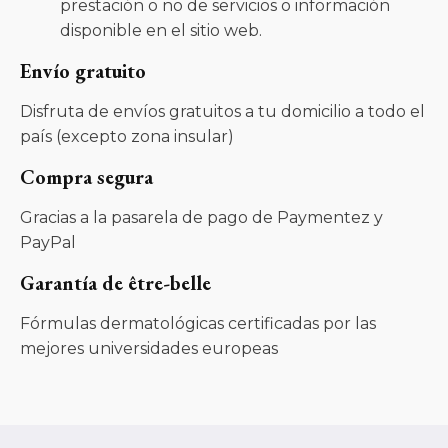
prestación o no de servicios o información
disponible en el sitio web.
Envío gratuito
Disfruta de envíos gratuitos a tu domicilio a todo el
país (excepto zona insular)
Compra segura
Gracias a la pasarela de pago de Paymentez y
PayPal
Garantía de être-belle
Fórmulas dermatológicas certificadas por las
mejores universidades europeas