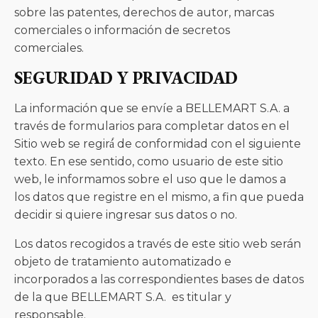
sobre las patentes, derechos de autor, marcas
comerciales o información de secretos
comerciales.
SEGURIDAD Y PRIVACIDAD
La información que se envíe a BELLEMART S.A. a
través de formularios para completar datos en el
Sitio web se regirá́ de conformidad con el siguiente
texto. En ese sentido, como usuario de este sitio
web, le informamos sobre el uso que le damos a
los datos que registre en el mismo, a fin que pueda
decidir si quiere ingresar sus datos o no.
Los datos recogidos a través de este sitio web serán
objeto de tratamiento automatizado e
incorporados a las correspondientes bases de datos
de la que BELLEMART S.A. es titular y
responsable.