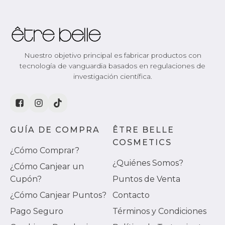
Nuestro objetivo principal es fabricar productos con
tecnología de vanguardia basados en regulaciones de
investigación científica.
GUÍA DE COMPRA
ÊTRE BELLE
COSMETICS
¿Cómo Comprar?
¿Quiénes Somos?
¿Cómo Canjear un
Cupón?
Puntos de Venta
¿Cómo Canjear Puntos?
Contacto
Pago Seguro
Términos y Condiciones