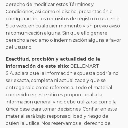
derecho de modificar estos Términos y
Condiciones, así como el diseño, presentación o
configuración, los requisitos de registro o uso en el
Sitio web, en cualquier momento y sin previo aviso
ni comunicación alguna. Sin que ello genere
derecho a reclamo o indemnización alguna a favor
del usuario.
Exactitud, precisión y actualidad de la
información de este sitio:
BELLEMART
S.A. aclara que la información expuesta podría no
ser exacta, completa ni actualizada y que se
entrega solo como referencia. Todo el material
contenido en este sitio es proporcional a la
información general y no debe utilizarse como la
única base para tomar decisiones. Confiar en este
material será bajo responsabilidad y riesgo de
quien la utilice. Nos reservamos el derecho de