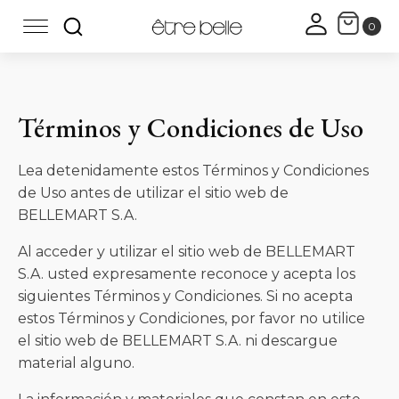
Términos y Condiciones de Uso
Lea detenidamente estos Términos y Condiciones
de Uso antes de utilizar el sitio web de
BELLEMART S.A.
Al acceder y utilizar el sitio web de BELLEMART
S.A. usted expresamente reconoce y acepta los
siguientes Términos y Condiciones. Si no acepta
estos Términos y Condiciones, por favor no utilice
el sitio web de BELLEMART S.A. ni descargue
material alguno.