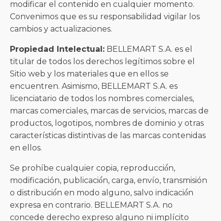
modificar el contenido en cualquier momento.
Convenimos que es su responsabilidad vigilar los
cambios y actualizaciones.
Propiedad Intelectual:
BELLEMART S.A. es el
titular de todos los derechos legítimos sobre el
Sitio web y los materiales que en ellos se
encuentren. Asimismo, BELLEMART S.A. es
licenciatario de todos los nombres comerciales,
marcas comerciales, marcas de servicios, marcas de
productos, logotipos, nombres de dominio y otras
características distintivas de las marcas contenidas
en ellos.
Se prohíbe cualquier copia, reproducció́n,
modificación, publicació́n, carga, envío, transmisión
o distribució́n en modo alguno, salvo indicació́n
expresa en contrario. BELLEMART S.A. no
concede derecho expreso alguno ni implícito