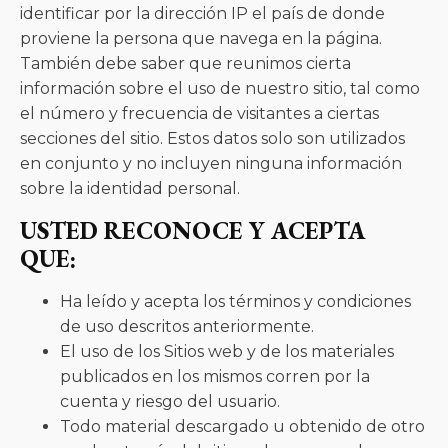
identificar por la dirección IP el país de donde
proviene la persona que navega en la página.
También debe saber que reunimos cierta
información sobre el uso de nuestro sitio, tal como
el número y frecuencia de visitantes a ciertas
secciones del sitio. Estos datos solo son utilizados
en conjunto y no incluyen ninguna información
sobre la identidad personal.
USTED RECONOCE Y ACEPTA
QUE:
Ha leído y acepta los términos y condiciones
de uso descritos anteriormente.
El uso de los Sitios web y de los materiales
publicados en los mismos corren por la
cuenta y riesgo del usuario.
Todo material descargado u obtenido de otro