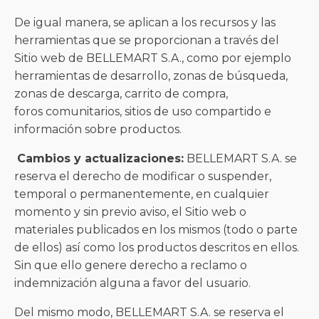
De igual manera, se aplican a los recursos y las
herramientas que se proporcionan a través del
Sitio web de BELLEMART S.A., como por ejemplo
herramientas de desarrollo, zonas de búsqueda,
zonas de descarga, carrito de compra,
foros comunitarios, sitios de uso compartido e
información sobre productos.
Cambios y actualizaciones:
BELLEMART S.A. se
reserva el derecho de modificar o suspender,
temporal o permanentemente, en cualquier
momento y sin previo aviso, el Sitio web o
materiales publicados en los mismos (todo o parte
de ellos) así como los productos descritos en ellos.
Sin que ello genere derecho a reclamo o
indemnización alguna a favor del usuario.
Del mismo modo, BELLEMART S.A. se reserva el