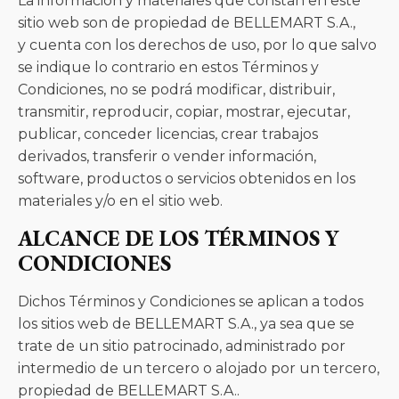
La información y materiales que constan en este
sitio web son de propiedad de BELLEMART S.A.,
y cuenta con los derechos de uso, por lo que salvo
se indique lo contrario en estos Términos y
Condiciones, no se podrá modificar, distribuir,
transmitir, reproducir, copiar, mostrar, ejecutar,
publicar, conceder licencias, crear trabajos
derivados, transferir o vender información,
software, productos o servicios obtenidos en los
materiales y/o en el sitio web.
ALCANCE DE LOS TÉRMINOS Y
CONDICIONES
Dichos Términos y Condiciones se aplican a todos
los sitios web de BELLEMART S.A., ya sea que se
trate de un sitio patrocinado, administrado por
intermedio de un tercero o alojado por un tercero,
propiedad de BELLEMART S.A..