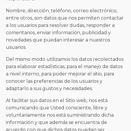
Nombre, dirección, teléfono, correo electrónico,
entre otros, son datos que nos permiten contactar
a los usuarios para resolver dudas, responder a
comentarios, enviar información, publicidad y
novedades que puedan interesar a nuestros
usuarios.
Del mismo modo utilizamos los datos recolectados
para elaborar estadísticas, para el manejo de datos
a nivel interno, para poder mejorar el sitio, para
conocer las preferencias de los usuarios y
adaptarlo a sus gustos y necesidades.
Al facilitar sus datos en el Sitio web, nos está
comunicando que Usted consciente, libre y
voluntariamente nos está suministrando dicha
información y que además se encuentra de
acuerdo con que dichos datos puedan ser