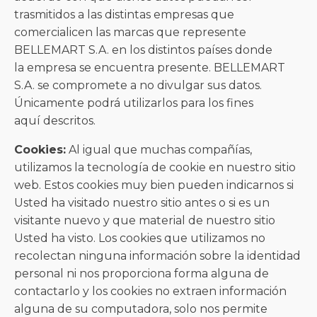
trasmitidos a las distintas empresas que
comercialicen las marcas que represente
BELLEMART S.A. en los distintos países donde
la empresa se encuentra presente. BELLEMART
S.A. se compromete a no divulgar sus datos.
Únicamente podrá utilizarlos para los fines
aquí descritos.
Cookies:
Al igual que muchas compañías,
utilizamos la tecnología de cookie en nuestro sitio
web. Estos cookies muy bien pueden indicarnos si
Usted ha visitado nuestro sitio antes o si es un
visitante nuevo y que material de nuestro sitio
Usted ha visto. Los cookies que utilizamos no
recolectan ninguna información sobre la identidad
personal ni nos proporciona forma alguna de
contactarlo y los cookies no extraen información
alguna de su computadora, solo nos permite