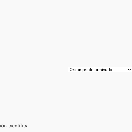
ón científica.