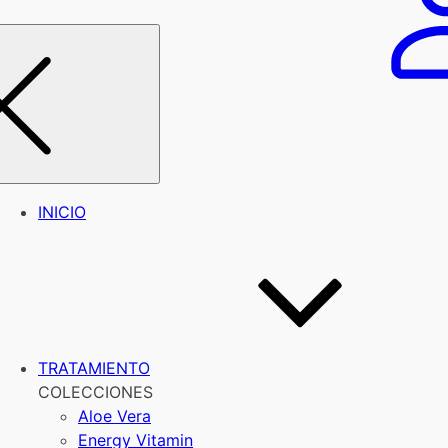
INICIO
TRATAMIENTO
COLECCIONES
Aloe Vera
Energy Vitamin