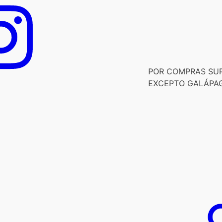
POR COMPRAS SUPE
EXCEPTO GALÁPA