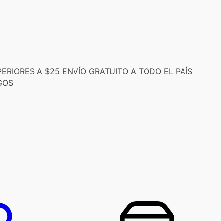
RIORES A $25 ENVÍO GRATUITO A TODO EL PAÍS
GOS