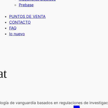
Prebase
PUNTOS DE VENTA
CONTACTO
FAQ
lo nuevo
at
logía de vanguardia basados en regulaciones de investigaci