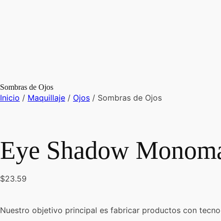
Sombras de Ojos
Inicio
/
Maquillaje
/
Ojos
/ Sombras de Ojos
Eye Shadow Monom
$
23.59
Nuestro objetivo principal es fabricar productos con tecno