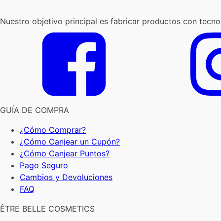
Nuestro objetivo principal es fabricar productos con tecno
GUÍA DE COMPRA
¿Cómo Comprar?
¿Cómo Canjear un Cupón?
¿Cómo Canjear Puntos?
Pago Seguro
Cambios y Devoluciones
FAQ
ÊTRE BELLE COSMETICS