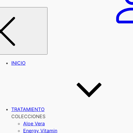
INICIO
TRATAMIENTO
COLECCIONES
Aloe Vera
Energy Vitamin