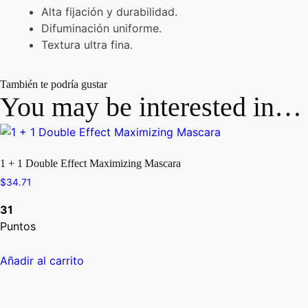
Alta fijación y durabilidad.
Difuminación uniforme.
Textura ultra fina.
También te podría gustar
You may be interested in…
1 + 1 Double Effect Maximizing Mascara
$
34.71
31
Puntos
Añadir al carrito