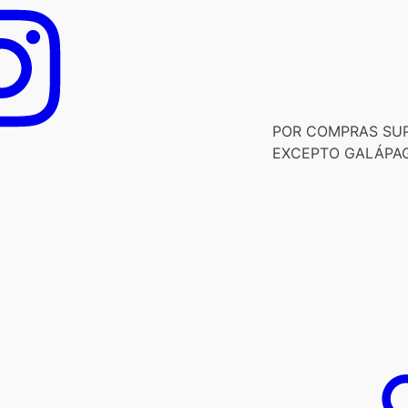
POR COMPRAS SUPE
EXCEPTO GALÁPA