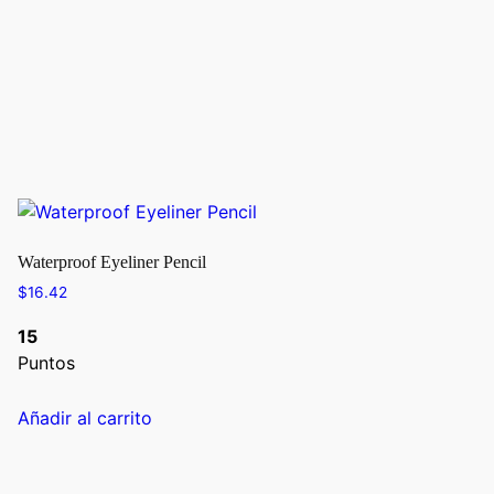
Waterproof Eyeliner Pencil
$
16.42
15
Puntos
Añadir al carrito