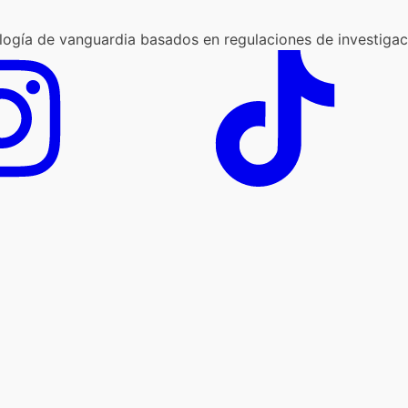
logía de vanguardia basados en regulaciones de investigaci