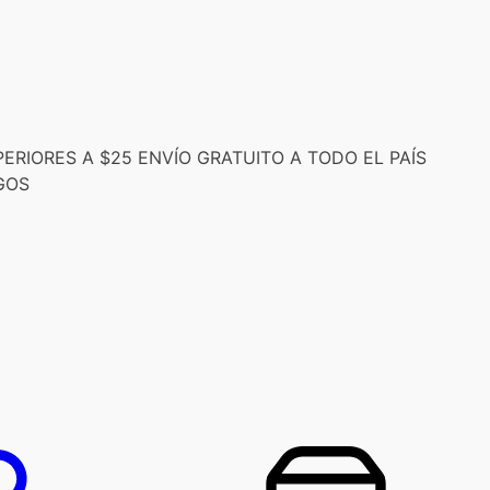
RIORES A $25 ENVÍO GRATUITO A TODO EL PAÍS
GOS