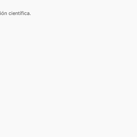
ón científica.