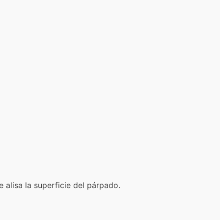
 alisa la superficie del párpado.