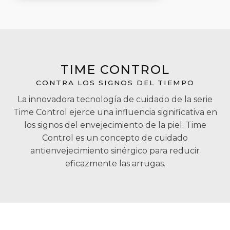
TIME CONTROL
CONTRA LOS SIGNOS DEL TIEMPO
La innovadora tecnología de cuidado de la serie
Time Control ejerce una influencia significativa en
los signos del envejecimiento de la piel. Time
Control es un concepto de cuidado
antienvejecimiento sinérgico para reducir
eficazmente las arrugas.