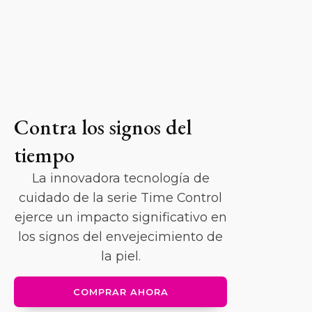
Contra los signos del
tiempo
La innovadora tecnología de
cuidado de la serie Time Control
ejerce un impacto significativo en
los signos del envejecimiento de
la piel.
COMPRAR AHORA