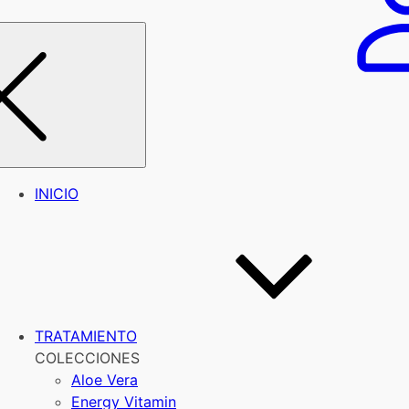
INICIO
TRATAMIENTO
COLECCIONES
Aloe Vera
Energy Vitamin