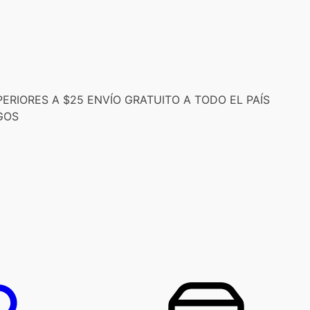
RIORES A $25 ENVÍO GRATUITO A TODO EL PAÍS
GOS