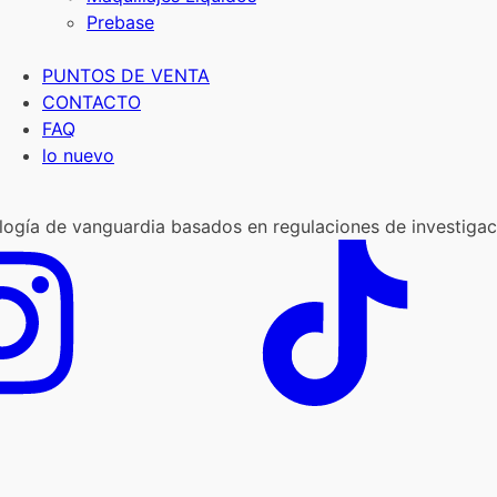
Prebase
PUNTOS DE VENTA
CONTACTO
FAQ
lo nuevo
logía de vanguardia basados en regulaciones de investigaci