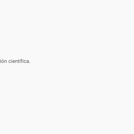
ón científica.