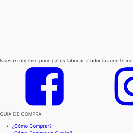
Nuestro objetivo principal es fabricar productos con tecno
GUÍA DE COMPRA
¿Cómo Comprar?