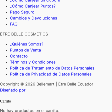
¿Cómo Canjear un Cupón?
¿Cómo Canjear Puntos?
Pago Seguro
Cambios y Devoluciones
FAQ
ÊTRE BELLE COSMETICS
¿Quiénes Somos?
Puntos de Venta
Contacto
Términos y Condiciones
Política de Tratamiento de Datos Personales
Política de Privacidad de Datos Personales
Copyright © 2026 Bellemart | Être Belle Ecuador
Diseñado por
Carrito
No hay productos en el carrito.