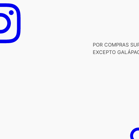
POR COMPRAS SUPE
EXCEPTO GALÁPA