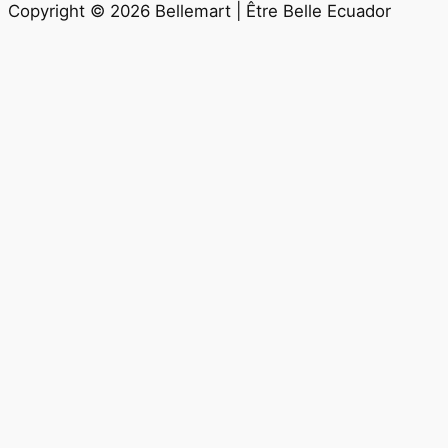
Copyright © 2026 Bellemart | Être Belle Ecuador