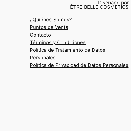
Diseñado por
ÊTRE BELLE COSMETICS
¿Quiénes Somos?
Puntos de Venta
Contacto
Términos y Condiciones
Política de Tratamiento de Datos
Personales
Política de Privacidad de Datos Personales