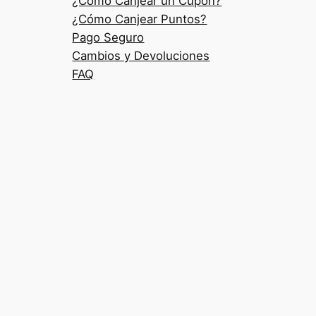
¿Cómo Canjear un Cupón?
¿Cómo Canjear Puntos?
Pago Seguro
Cambios y Devoluciones
FAQ