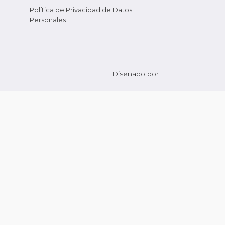
Política de Privacidad de Datos
Personales
Diseñado por