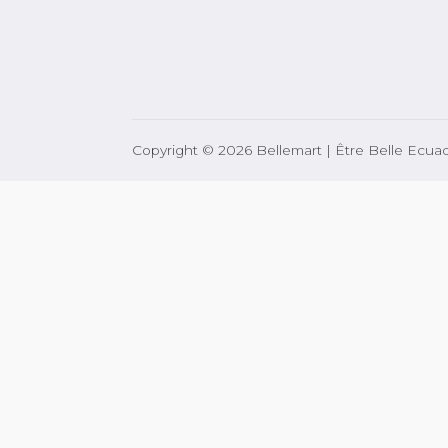
Copyright © 2026 Bellemart | Être Belle Ecua