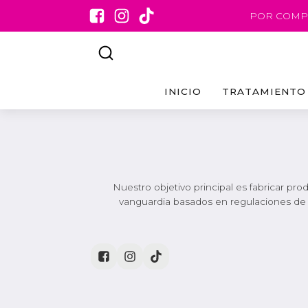
POR COMPR
INICIO
TRATAMIENTO
Nuestro objetivo principal es fabricar pr
vanguardia basados en regulaciones de in