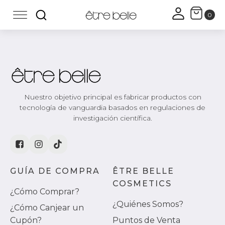
Nuestro objetivo principal es fabricar productos con
tecnología de vanguardia basados en regulaciones de
investigación científica.
GUÍA DE COMPRA
ÊTRE BELLE
COSMETICS
¿Cómo Comprar?
¿Quiénes Somos?
¿Cómo Canjear un
Cupón?
Puntos de Venta