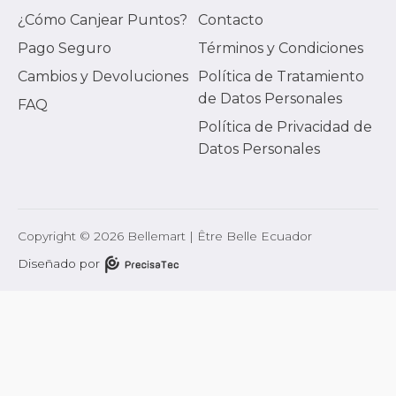
¿Cómo Canjear Puntos?
Contacto
Pago Seguro
Términos y Condiciones
Cambios y Devoluciones
Política de Tratamiento
de Datos Personales
FAQ
Política de Privacidad de
Datos Personales
Copyright © 2026 Bellemart | Être Belle Ecuador
Diseñado por