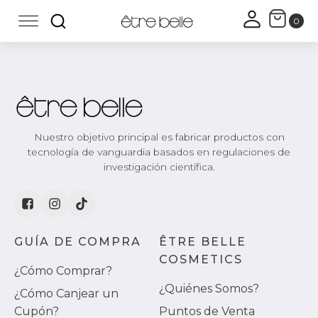
Nuestro objetivo principal es fabricar productos con
tecnología de vanguardia basados en regulaciones de
investigación científica.
GUÍA DE COMPRA
ÊTRE BELLE
COSMETICS
¿Cómo Comprar?
¿Quiénes Somos?
¿Cómo Canjear un
Cupón?
Puntos de Venta