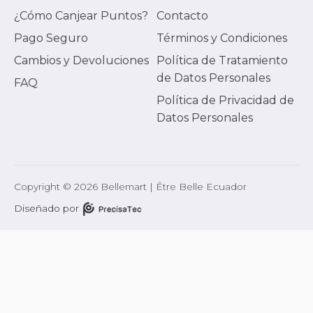
¿Cómo Canjear Puntos?
Contacto
Pago Seguro
Términos y Condiciones
Cambios y Devoluciones
Política de Tratamiento
de Datos Personales
FAQ
Política de Privacidad de
Datos Personales
Copyright © 2026 Bellemart | Être Belle Ecuador
Diseñado por