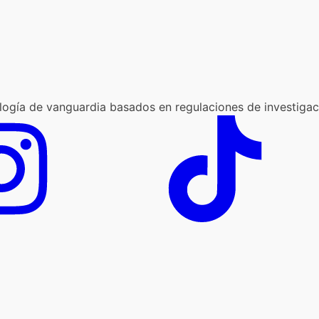
logía de vanguardia basados en regulaciones de investigaci