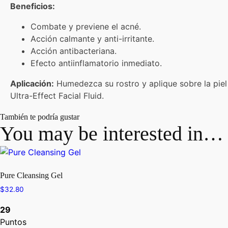
Beneficios:
Combate y previene el acné.
Acción calmante y anti-irritante.
Acción antibacteriana.
Efecto antiinflamatorio inmediato.
Aplicación:
Humedezca su rostro y aplique sobre la piel
Ultra-Effect Facial Fluid.
También te podría gustar
You may be interested in…
Pure Cleansing Gel
$
32.80
29
Puntos