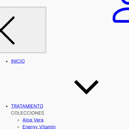
INICIO
TRATAMIENTO
COLECCIONES
Aloe Vera
Energy Vitamin