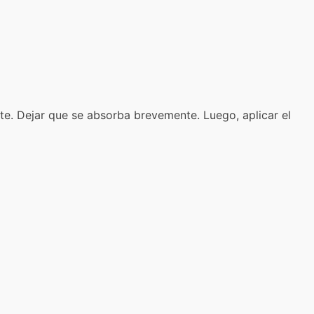
e. Dejar que se absorba brevemente. Luego, aplicar el