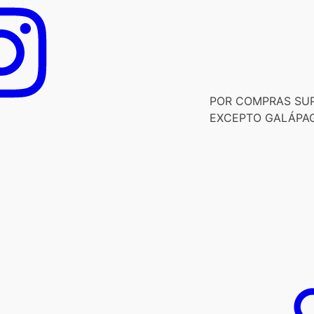
POR COMPRAS SUPE
EXCEPTO GALÁPA