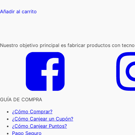
Añadir al carrito
Nuestro objetivo principal es fabricar productos con tecno
GUÍA DE COMPRA
¿Cómo Comprar?
¿Cómo Canjear un Cupón?
¿Cómo Canjear Puntos?
Pago Seguro