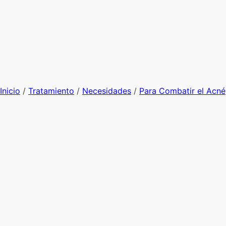
Inicio
/
Tratamiento
/
Necesidades
/
Para Combatir el Acné