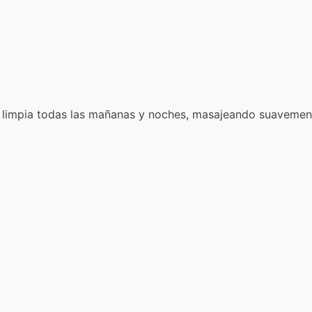
 limpia todas las mañanas y noches, masajeando suavement