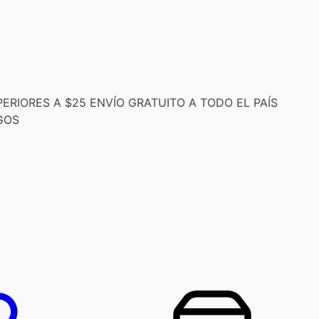
RIORES A $25 ENVÍO GRATUITO A TODO EL PAÍS
GOS