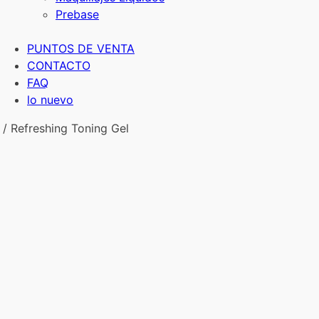
Prebase
PUNTOS DE VENTA
CONTACTO
FAQ
lo nuevo
/ Refreshing Toning Gel