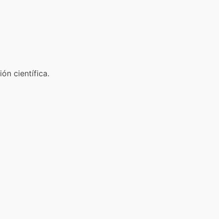
ón científica.