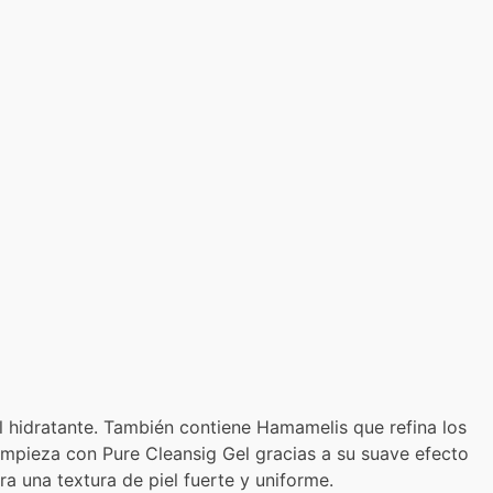
 hidratante. También contiene Hamamelis que refina los
 limpieza con Pure Cleansig Gel gracias a su suave efecto
a una textura de piel fuerte y uniforme.