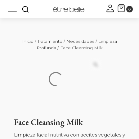
Inicio
/
Tratamiento
/
Necesidades
/
Limpieza
Profunda
/ Face Cleansing Milk
Face Cleansing Milk
Limpieza facial nutritiva con aceites vegetales y