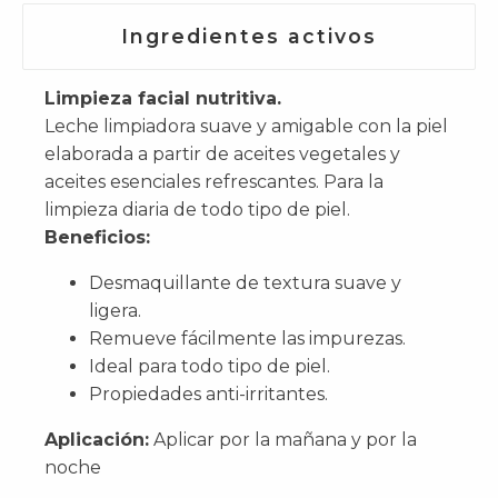
Ingredientes activos
Limpieza facial nutritiva.
Leche limpiadora suave y amigable con la piel
elaborada a partir de aceites vegetales y
aceites esenciales refrescantes. Para la
limpieza diaria de todo tipo de piel.
Beneficios:
Desmaquillante de textura suave y
ligera.
Remueve fácilmente las impurezas.
Ideal para todo tipo de piel.
Propiedades anti-irritantes.
Aplicación:
Aplicar por la mañana y por la
noche