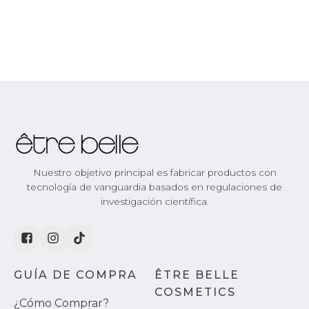
Nuestro objetivo principal es fabricar productos con
tecnología de vanguardia basados en regulaciones de
investigación científica.
GUÍA DE COMPRA
ÊTRE BELLE
COSMETICS
¿Cómo Comprar?