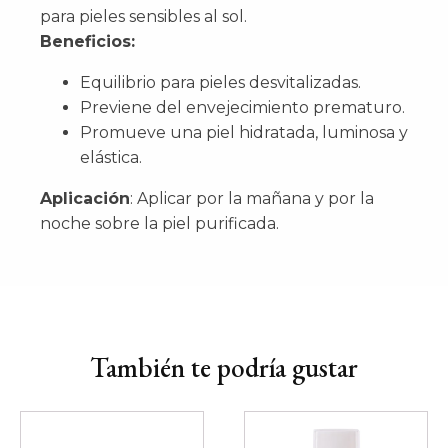
para pieles sensibles al sol.
Beneficios:
Equilibrio para pieles desvitalizadas.
Previene del envejecimiento prematuro.
Promueve una piel hidratada, luminosa y
elástica.
Aplicación
: Aplicar por la mañana y por la
noche sobre la piel purificada.
También te podría gustar