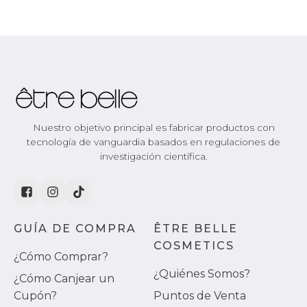
Nuestro objetivo principal es fabricar productos con
tecnología de vanguardia basados en regulaciones de
investigación científica.
GUÍA DE COMPRA
ÊTRE BELLE
COSMETICS
¿Cómo Comprar?
¿Quiénes Somos?
¿Cómo Canjear un
Cupón?
Puntos de Venta