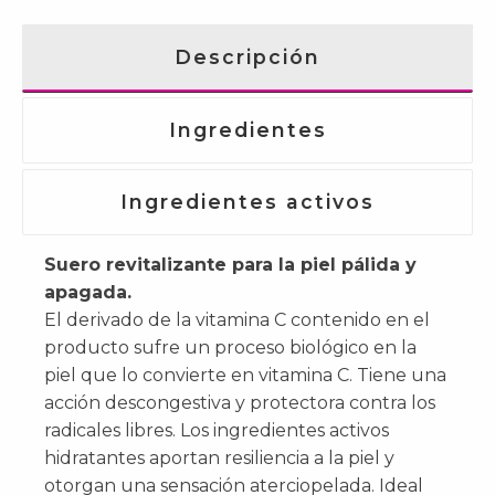
Descripción
Ingredientes
Ingredientes activos
Suero revitalizante para la piel pálida y
apagada.
El derivado de la vitamina C contenido en el
producto sufre un proceso biológico en la
piel que lo convierte en vitamina C. Tiene una
acción descongestiva y protectora contra los
radicales libres. Los ingredientes activos
hidratantes aportan resiliencia a la piel y
otorgan una sensación aterciopelada. Ideal