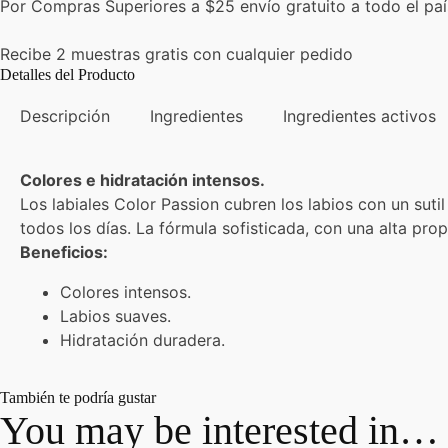
Por Compras Superiores a $25 envío gratuito a todo el pa
Recibe 2 muestras gratis con cualquier pedido
Detalles del Producto
Descripción
Ingredientes
Ingredientes activos
Colores e hidratación intensos.
Los labiales Color Passion cubren los labios con un sutil
todos los días. La fórmula sofisticada, con una alta pr
Beneficios:
Colores intensos.
Labios suaves.
Hidratación duradera.
También te podría gustar
You may be interested in…