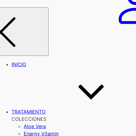
INICIO
TRATAMIENTO
COLECCIONES
Aloe Vera
Energy Vitamin