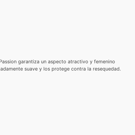
or Passion garantiza un aspecto atractivo y femenino
remadamente suave y los protege contra la resequedad.