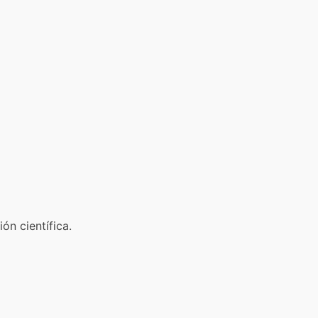
ón científica.