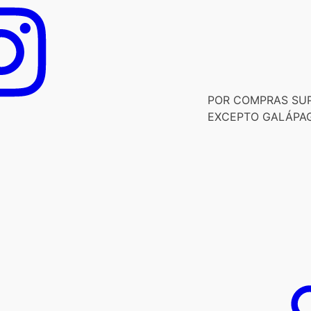
POR COMPRAS SUPE
EXCEPTO GALÁPA