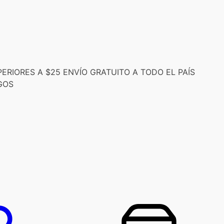
RIORES A $25 ENVÍO GRATUITO A TODO EL PAÍS
GOS