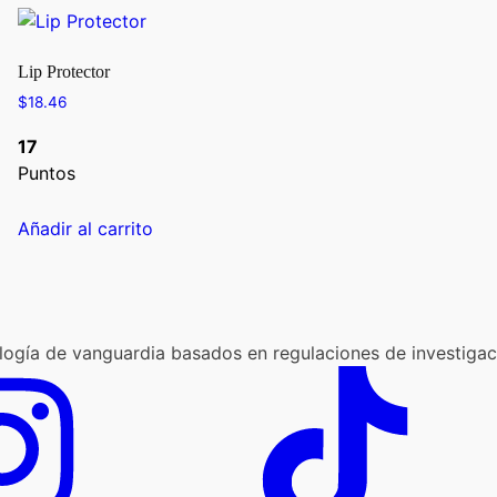
Lip Protector
$
18.46
17
Puntos
Añadir al carrito
logía de vanguardia basados en regulaciones de investigaci