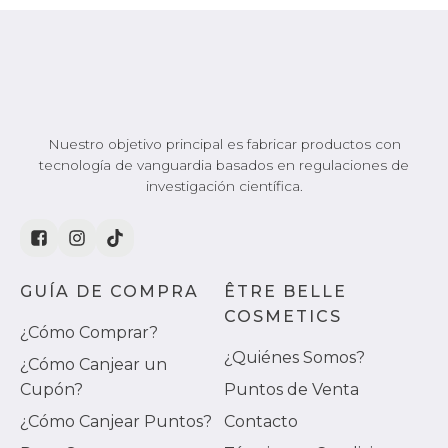
Nuestro objetivo principal es fabricar productos con
tecnología de vanguardia basados en regulaciones de
investigación científica.
GUÍA DE COMPRA
ÊTRE BELLE
COSMETICS
¿Cómo Comprar?
¿Quiénes Somos?
¿Cómo Canjear un
Cupón?
Puntos de Venta
¿Cómo Canjear Puntos?
Contacto