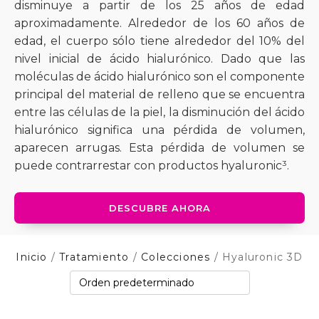
disminuye a partir de los 25 años de edad
aproximadamente. Alrededor de los 60 años de
edad, el cuerpo sólo tiene alrededor del 10% del
nivel inicial de ácido hialurónico. Dado que las
moléculas de ácido hialurónico son el componente
principal del material de relleno que se encuentra
entre las células de la piel, la disminución del ácido
hialurónico significa una pérdida de volumen,
aparecen arrugas. Esta pérdida de volumen se
puede contrarrestar con productos hyaluronic³.
DESCUBRE AHORA
Inicio
/
Tratamiento
/
Colecciones
/ Hyaluronic 3D