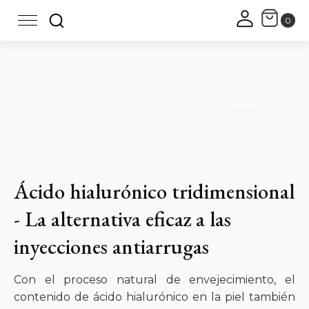
REFUERZA, ALISA
y tonifica
Ácido hialurónico tridimensional
- La alternativa eficaz a las
inyecciones antiarrugas
Con el proceso natural de envejecimiento, el
contenido de ácido hialurónico en la piel también